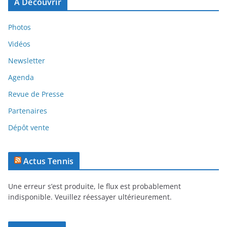
A Découvrir
Photos
Vidéos
Newsletter
Agenda
Revue de Presse
Partenaires
Dépôt vente
Actus Tennis
Une erreur s’est produite, le flux est probablement
indisponible. Veuillez réessayer ultérieurement.