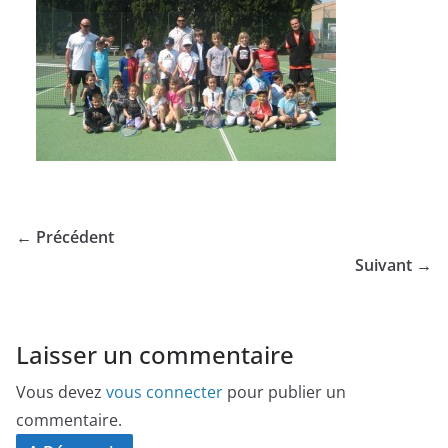
← Précédent
Suivant →
Laisser un commentaire
Vous devez
vous connecter
pour publier un
commentaire.