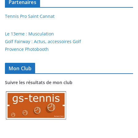
Partenaires
Tennis Pro Saint Cannat
Le 13eme : Musculation
Golf Fairway : Actus, accessoires Golf
Provence Photobooth
Mon Club
Suivre les résultats de mon club