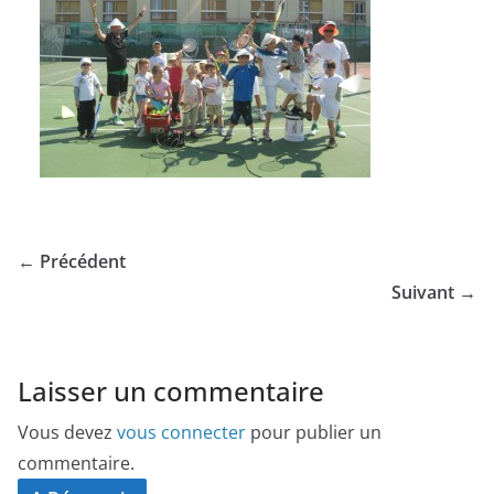
← Précédent
Suivant →
Laisser un commentaire
Vous devez
vous connecter
pour publier un
commentaire.