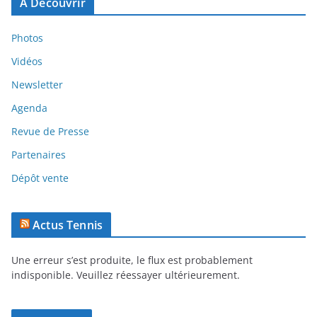
A Découvrir
Photos
Vidéos
Newsletter
Agenda
Revue de Presse
Partenaires
Dépôt vente
Actus Tennis
Une erreur s’est produite, le flux est probablement
indisponible. Veuillez réessayer ultérieurement.