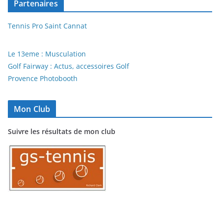
Partenaires
Tennis Pro Saint Cannat
Le 13eme : Musculation
Golf Fairway : Actus, accessoires Golf
Provence Photobooth
Mon Club
Suivre les résultats de mon club