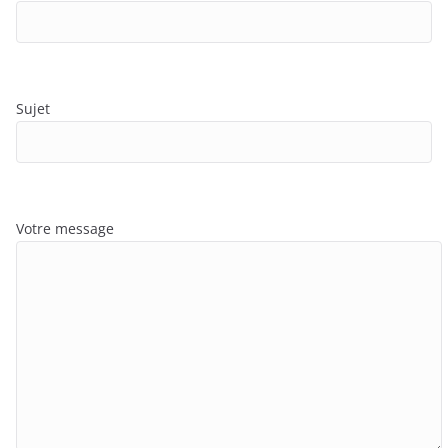
Sujet
Votre message