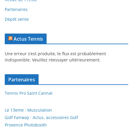
Partenaires
Dépôt vente
Actus Tennis
Une erreur s’est produite, le flux est probablement
indisponible. Veuillez réessayer ultérieurement.
Partenaires
Tennis Pro Saint Cannat
Le 13eme : Musculation
Golf Fairway : Actus, accessoires Golf
Provence Photobooth