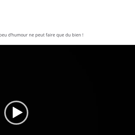
n peu d’humour ne peut faire que du bien !