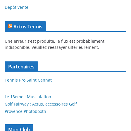
Dépôt vente
Actus Tennis
Une erreur s’est produite, le flux est probablement
indisponible. Veuillez réessayer ultérieurement.
Partenaires
Tennis Pro Saint Cannat
Le 13eme : Musculation
Golf Fairway : Actus, accessoires Golf
Provence Photobooth
Mon Club