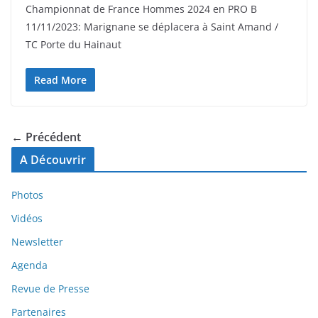
Championnat de France Hommes 2024 en PRO B
11/11/2023: Marignane se déplacera à Saint Amand /
TC Porte du Hainaut
Read More
← Précédent
A Découvrir
Photos
Vidéos
Newsletter
Agenda
Revue de Presse
Partenaires