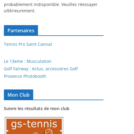
probablement indisponible. Veuillez réessayer
ultérieurement.
Partenaires
Tennis Pro Saint Cannat
Le 13eme : Musculation
Golf Fairway : Actus, accessoires Golf
Provence Photobooth
Mon Club
Suivre les résultats de mon club