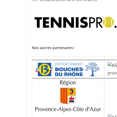
Nos autres partenaires :