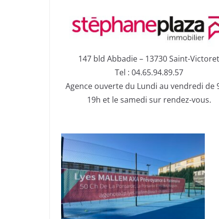
147 bld Abbadie – 13730 Saint-Victore
Tel : 04.65.94.89.57
Agence ouverte du Lundi au vendredi de 
19h et le samedi sur rendez-vous.