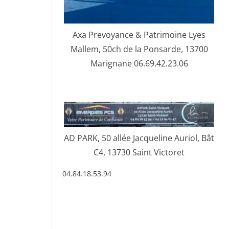
Axa Prevoyance & Patrimoine Lyes
Mallem, 50ch de la Ponsarde, 13700
Marignane 06.69.42.23.06
AD PARK, 50 allée Jacqueline Auriol, Bât
C4, 13730 Saint Victoret
04.84.18.53.94