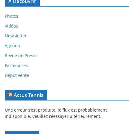
A Découvrir
Photos
Vidéos
Newsletter
Agenda
Revue de Presse
Partenaires
Dépôt vente
Actus Tennis
Une erreur s’est produite, le flux est probablement
indisponible. Veuillez réessayer ultérieurement.