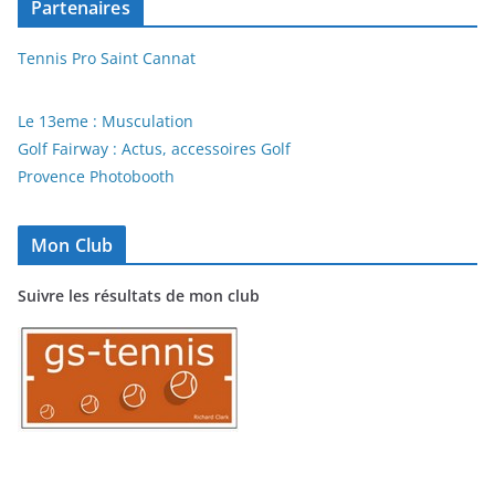
Partenaires
Tennis Pro Saint Cannat
Le 13eme : Musculation
Golf Fairway : Actus, accessoires Golf
Provence Photobooth
Mon Club
Suivre les résultats de mon club