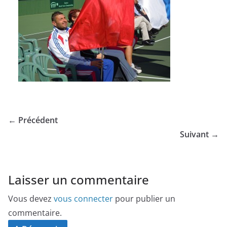
← Précédent
Suivant →
Laisser un commentaire
Vous devez
vous connecter
pour publier un
commentaire.