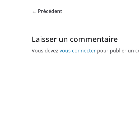
← Précédent
Laisser un commentaire
Vous devez
vous connecter
pour publier un 