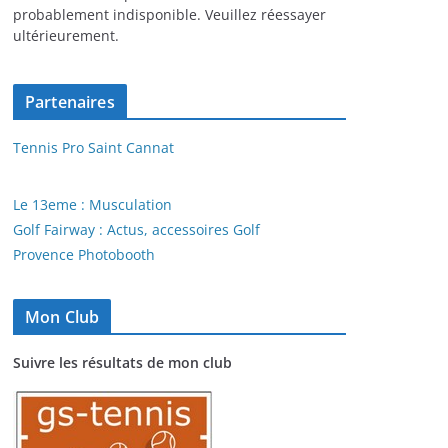
probablement indisponible. Veuillez réessayer
ultérieurement.
Partenaires
Tennis Pro Saint Cannat
Le 13eme : Musculation
Golf Fairway : Actus, accessoires Golf
Provence Photobooth
Mon Club
Suivre les résultats de mon club