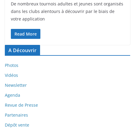
De nombreux tournois adultes et jeunes sont organisés
dans les clubs alentours à découvrir par le biais de
votre application
Read More
A Découvrir
Photos
Vidéos
Newsletter
Agenda
Revue de Presse
Partenaires
Dépôt vente