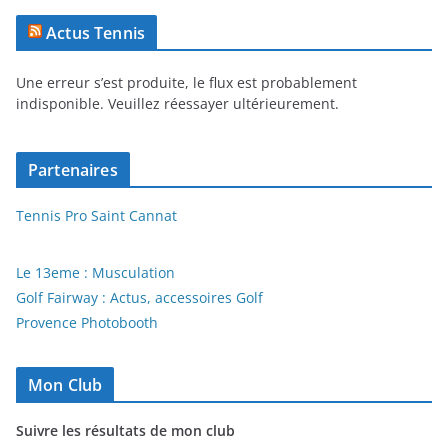
Actus Tennis
Une erreur s’est produite, le flux est probablement
indisponible. Veuillez réessayer ultérieurement.
Partenaires
Tennis Pro Saint Cannat
Le 13eme : Musculation
Golf Fairway : Actus, accessoires Golf
Provence Photobooth
Mon Club
Suivre les résultats de mon club