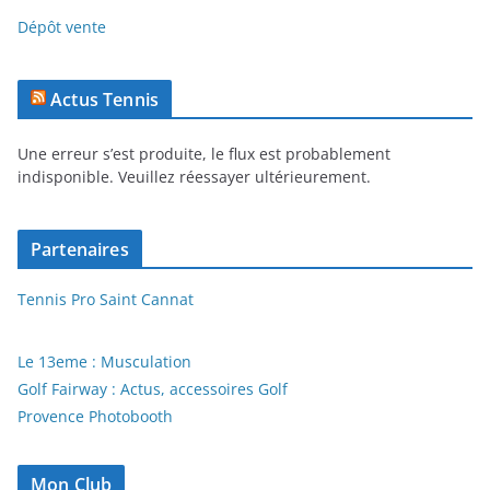
Dépôt vente
Actus Tennis
Une erreur s’est produite, le flux est probablement
indisponible. Veuillez réessayer ultérieurement.
Partenaires
Tennis Pro Saint Cannat
Le 13eme : Musculation
Golf Fairway : Actus, accessoires Golf
Provence Photobooth
Mon Club