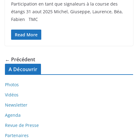
Participation en tant que signaleurs à la course des
étangs 31 aout 2025 Michel, Giuseppe, Laurence, Béa,
Fabien TMC
Read More
← Précédent
A Découvrir
Photos
Vidéos
Newsletter
Agenda
Revue de Presse
Partenaires