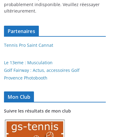
probablement indisponible. Veuillez réessayer
ultérieurement.
Partenaires
Tennis Pro Saint Cannat
Le 13eme : Musculation
Golf Fairway : Actus, accessoires Golf
Provence Photobooth
Mon Club
Suivre les résultats de mon club