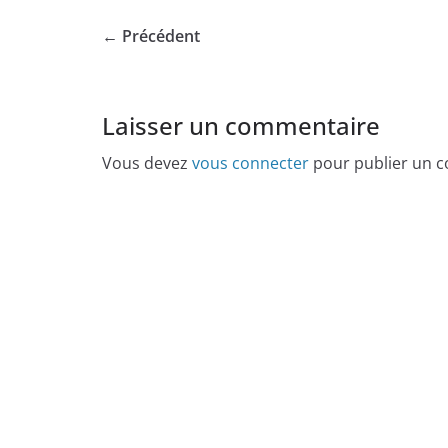
← Précédent
Laisser un commentaire
Vous devez
vous connecter
pour publier un 