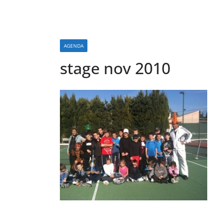
AGENDA
stage nov 2010