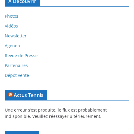
A Découvrir
Photos
Vidéos
Newsletter
Agenda
Revue de Presse
Partenaires
Dépôt vente
Actus Tennis
Une erreur s’est produite, le flux est probablement
indisponible. Veuillez réessayer ultérieurement.