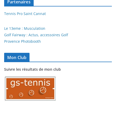
Partenaires
Tennis Pro Saint Cannat
Le 13eme : Musculation
Golf Fairway : Actus, accessoires Golf
Provence Photobooth
Mon Club
Suivre les résultats de mon club