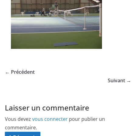
← Précédent
Suivant →
Laisser un commentaire
Vous devez
vous connecter
pour publier un
commentaire.