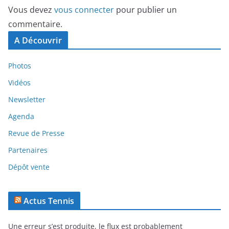
Vous devez
vous connecter
pour publier un
commentaire.
A Découvrir
Photos
Vidéos
Newsletter
Agenda
Revue de Presse
Partenaires
Dépôt vente
Actus Tennis
Une erreur s’est produite, le flux est probablement