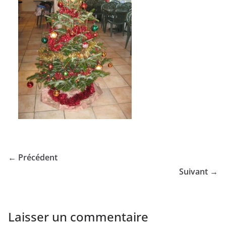
← Précédent
Suivant →
Laisser un commentaire