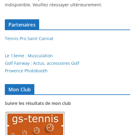
indisponible. Veuillez réessayer ultérieurement.
Partenaires
Tennis Pro Saint Cannat
Le 13eme : Musculation
Golf Fairway : Actus, accessoires Golf
Provence Photobooth
Mon Club
Suivre les résultats de mon club