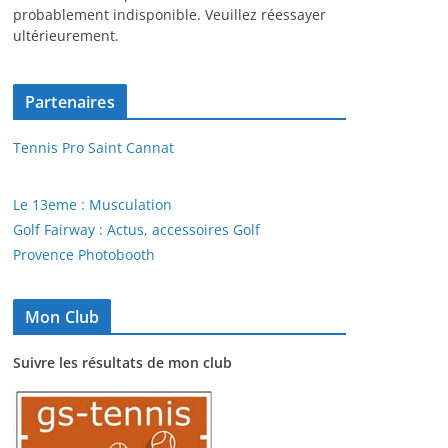
probablement indisponible. Veuillez réessayer
ultérieurement.
Partenaires
Tennis Pro Saint Cannat
Le 13eme : Musculation
Golf Fairway : Actus, accessoires Golf
Provence Photobooth
Mon Club
Suivre les résultats de mon club