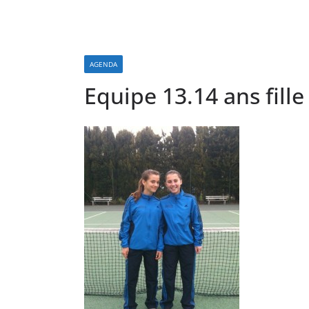
AGENDA
Equipe 13.14 ans fille