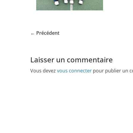
← Précédent
Laisser un commentaire
Vous devez
vous connecter
pour publier un 