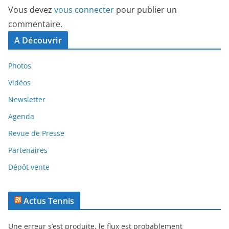
Vous devez
vous connecter
pour publier un
commentaire.
A Découvrir
Photos
Vidéos
Newsletter
Agenda
Revue de Presse
Partenaires
Dépôt vente
Actus Tennis
Une erreur s’est produite, le flux est probablement