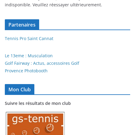
indisponible. Veuillez réessayer ultérieurement.
Partenaires
Tennis Pro Saint Cannat
Le 13eme : Musculation
Golf Fairway : Actus, accessoires Golf
Provence Photobooth
Mon Club
Suivre les résultats de mon club