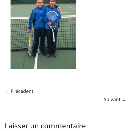
← Précédent
Suivant →
Laisser un commentaire