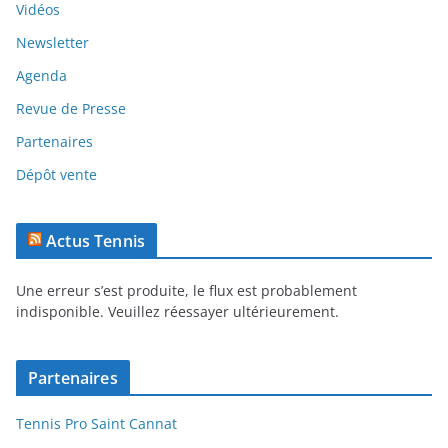
Vidéos
Newsletter
Agenda
Revue de Presse
Partenaires
Dépôt vente
Actus Tennis
Une erreur s’est produite, le flux est probablement
indisponible. Veuillez réessayer ultérieurement.
Partenaires
Tennis Pro Saint Cannat