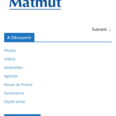
Suivant →
A Découvrir
Photos
Vidéos
Newsletter
Agenda
Revue de Presse
Partenaires
Dépôt vente