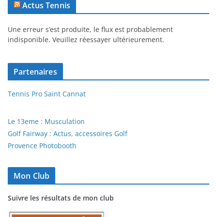
Actus Tennis
Une erreur s’est produite, le flux est probablement
indisponible. Veuillez réessayer ultérieurement.
Partenaires
Tennis Pro Saint Cannat
Le 13eme : Musculation
Golf Fairway : Actus, accessoires Golf
Provence Photobooth
Mon Club
Suivre les résultats de mon club