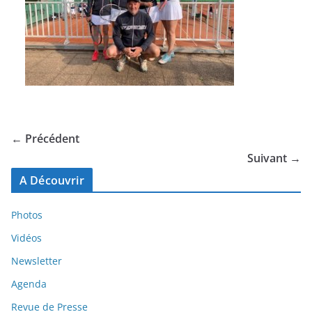
← Précédent
Suivant →
A Découvrir
Photos
Vidéos
Newsletter
Agenda
Revue de Presse