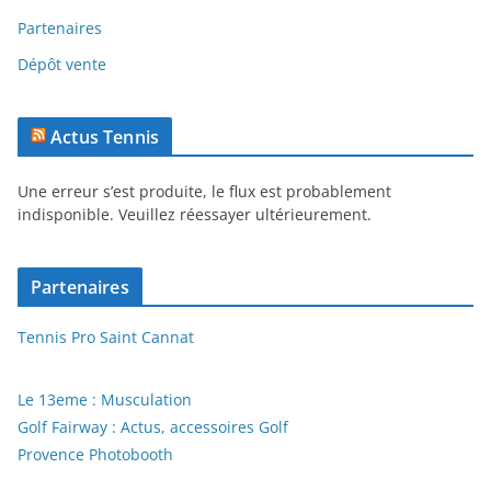
Partenaires
Dépôt vente
Actus Tennis
Une erreur s’est produite, le flux est probablement
indisponible. Veuillez réessayer ultérieurement.
Partenaires
Tennis Pro Saint Cannat
Le 13eme : Musculation
Golf Fairway : Actus, accessoires Golf
Provence Photobooth