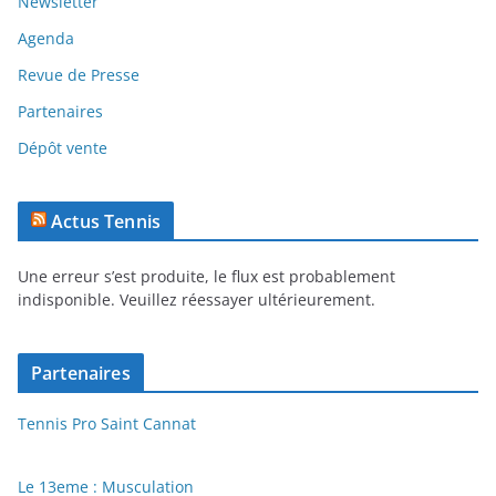
Newsletter
Agenda
Revue de Presse
Partenaires
Dépôt vente
Actus Tennis
Une erreur s’est produite, le flux est probablement
indisponible. Veuillez réessayer ultérieurement.
Partenaires
Tennis Pro Saint Cannat
Le 13eme : Musculation