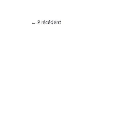
← Précédent