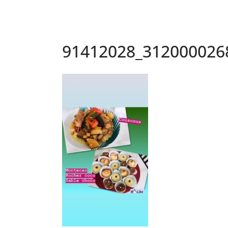
91412028_312000026