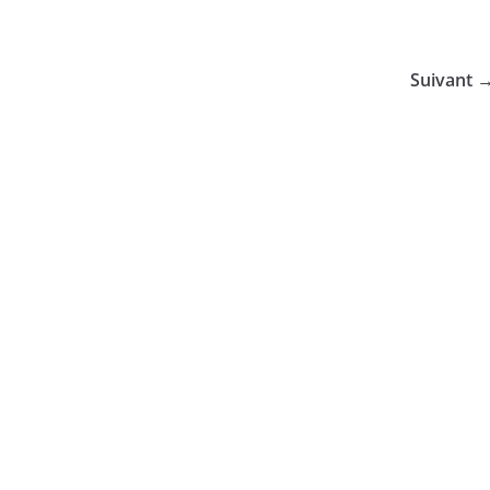
Suivant 