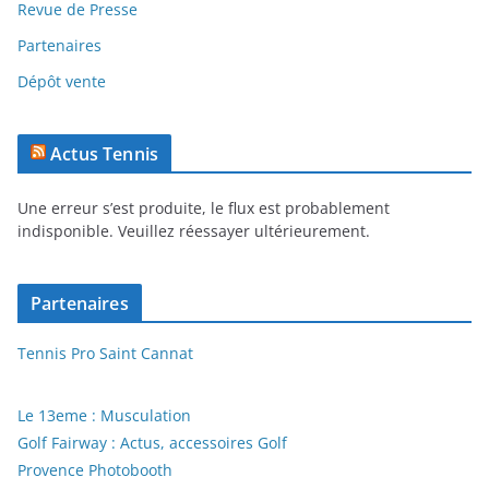
Revue de Presse
Partenaires
Dépôt vente
Actus Tennis
Une erreur s’est produite, le flux est probablement
indisponible. Veuillez réessayer ultérieurement.
Partenaires
Tennis Pro Saint Cannat
Le 13eme : Musculation
Golf Fairway : Actus, accessoires Golf
Provence Photobooth