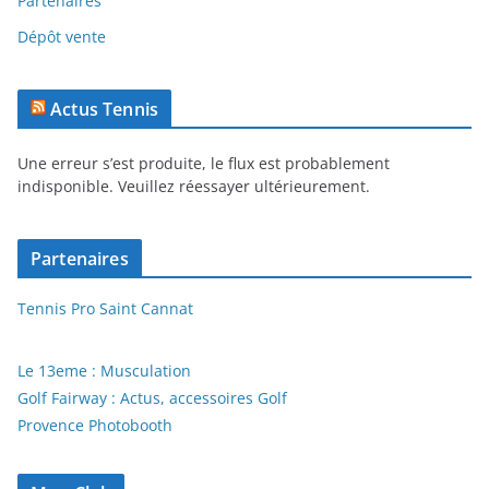
Partenaires
Dépôt vente
Actus Tennis
Une erreur s’est produite, le flux est probablement
indisponible. Veuillez réessayer ultérieurement.
Partenaires
Tennis Pro Saint Cannat
Le 13eme : Musculation
Golf Fairway : Actus, accessoires Golf
Provence Photobooth