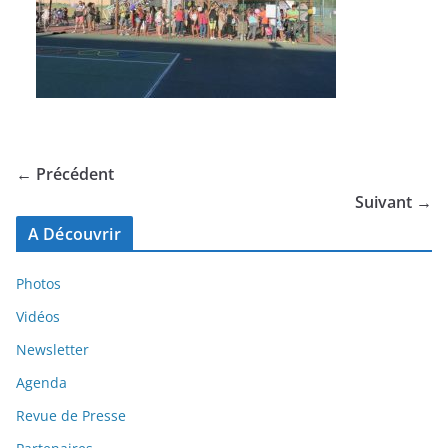
← Précédent
Suivant →
A Découvrir
Photos
Vidéos
Newsletter
Agenda
Revue de Presse