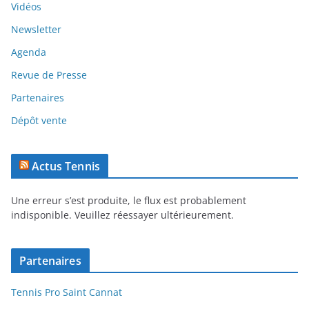
Vidéos
Newsletter
Agenda
Revue de Presse
Partenaires
Dépôt vente
Actus Tennis
Une erreur s’est produite, le flux est probablement
indisponible. Veuillez réessayer ultérieurement.
Partenaires
Tennis Pro Saint Cannat