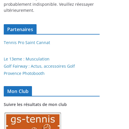
probablement indisponible. Veuillez réessayer
ultérieurement.
Partenaires
Tennis Pro Saint Cannat
Le 13eme : Musculation
Golf Fairway : Actus, accessoires Golf
Provence Photobooth
Mon Club
Suivre les résultats de mon club