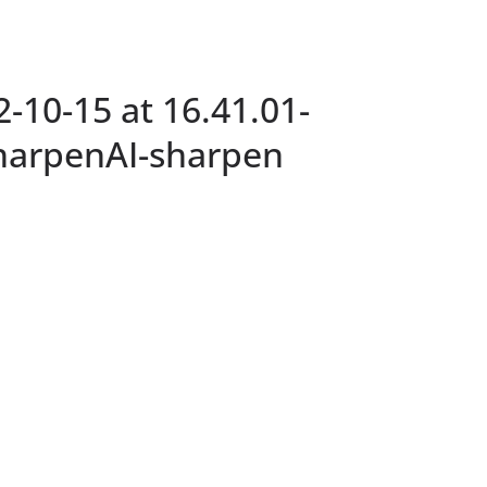
10-15 at 16.41.01-
harpenAI-sharpen