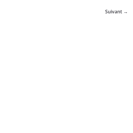
Suivant →