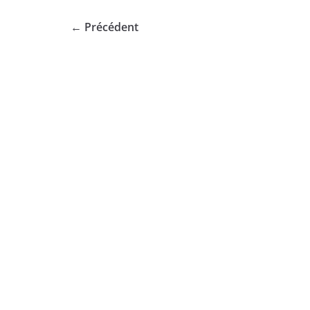
← Précédent