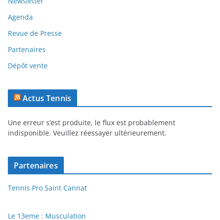
Newsletter
Agenda
Revue de Presse
Partenaires
Dépôt vente
Actus Tennis
Une erreur s’est produite, le flux est probablement
indisponible. Veuillez réessayer ultérieurement.
Partenaires
Tennis Pro Saint Cannat
Le 13eme : Musculation