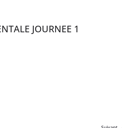
ENTALE JOURNEE 1
Suivant →