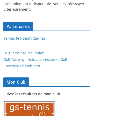
probablement indisponible. Veuillez réessayer
ultérieurement.
Partenaires
Tennis Pro Saint Cannat
Le 13eme : Musculation
Golf Fairway : Actus, accessoires Golf
Provence Photobooth
Mon Club
Suivre les résultats de mon club