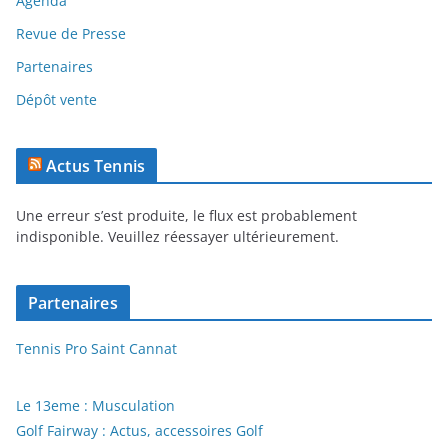
Agenda
Revue de Presse
Partenaires
Dépôt vente
Actus Tennis
Une erreur s’est produite, le flux est probablement
indisponible. Veuillez réessayer ultérieurement.
Partenaires
Tennis Pro Saint Cannat
Le 13eme : Musculation
Golf Fairway : Actus, accessoires Golf