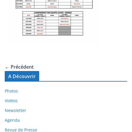
← Précédent
A Découvrir
Photos
Vidéos
Newsletter
Agenda
Revue de Presse