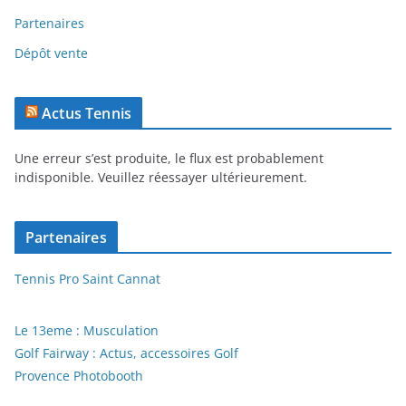
Partenaires
Dépôt vente
Actus Tennis
Une erreur s’est produite, le flux est probablement
indisponible. Veuillez réessayer ultérieurement.
Partenaires
Tennis Pro Saint Cannat
Le 13eme : Musculation
Golf Fairway : Actus, accessoires Golf
Provence Photobooth