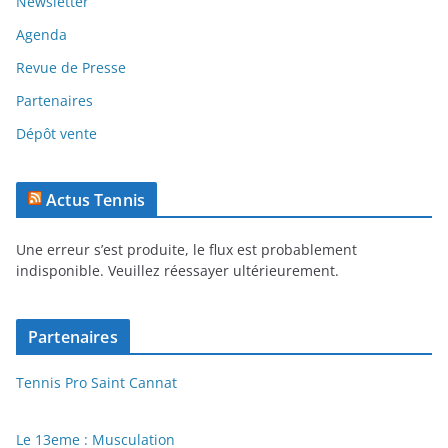
Newsletter
Agenda
Revue de Presse
Partenaires
Dépôt vente
Actus Tennis
Une erreur s’est produite, le flux est probablement
indisponible. Veuillez réessayer ultérieurement.
Partenaires
Tennis Pro Saint Cannat
Le 13eme : Musculation