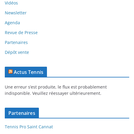
Vidéos
Newsletter
Agenda
Revue de Presse
Partenaires
Dépôt vente
Actus Tennis
Une erreur s’est produite, le flux est probablement
indisponible. Veuillez réessayer ultérieurement.
Partenaires
Tennis Pro Saint Cannat