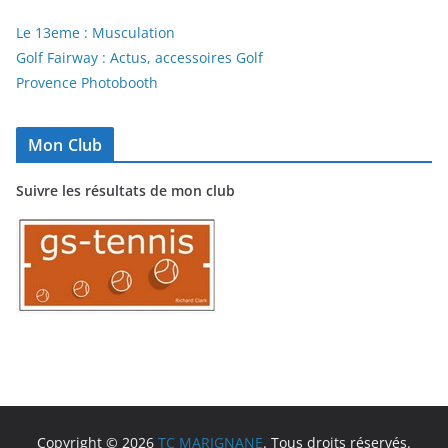
Le 13eme : Musculation
Golf Fairway : Actus, accessoires Golf
Provence Photobooth
Mon Club
Suivre les résultats de mon club
Copyright © 2026
TC MARIGNANE
. Tous droits réservés.