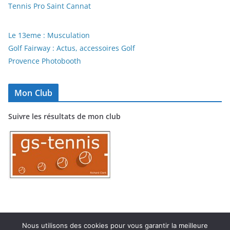
Tennis Pro Saint Cannat
Le 13eme : Musculation
Golf Fairway : Actus, accessoires Golf
Provence Photobooth
Mon Club
Suivre les résultats de mon club
Nous utilisons des cookies pour vous garantir la meilleure