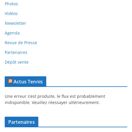
Photos
Vidéos
Newsletter
Agenda
Revue de Presse
Partenaires
Dépôt vente
Actus Tennis
Une erreur s’est produite, le flux est probablement
indisponible. Veuillez réessayer ultérieurement.
Partenaires