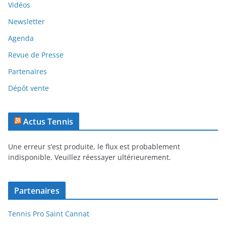
Vidéos
Newsletter
Agenda
Revue de Presse
Partenaires
Dépôt vente
Actus Tennis
Une erreur s’est produite, le flux est probablement
indisponible. Veuillez réessayer ultérieurement.
Partenaires
Tennis Pro Saint Cannat