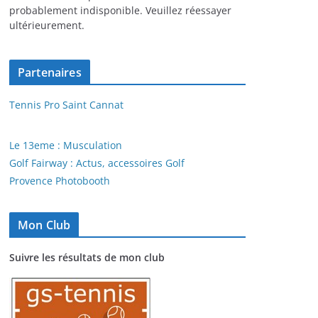
probablement indisponible. Veuillez réessayer
ultérieurement.
Partenaires
Tennis Pro Saint Cannat
Le 13eme : Musculation
Golf Fairway : Actus, accessoires Golf
Provence Photobooth
Mon Club
Suivre les résultats de mon club