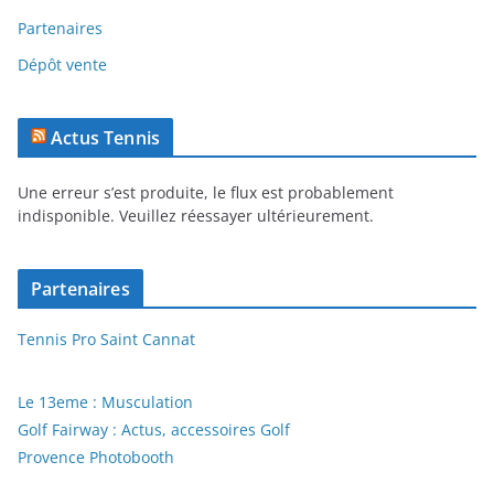
Partenaires
Dépôt vente
Actus Tennis
Une erreur s’est produite, le flux est probablement
indisponible. Veuillez réessayer ultérieurement.
Partenaires
Tennis Pro Saint Cannat
Le 13eme : Musculation
Golf Fairway : Actus, accessoires Golf
Provence Photobooth