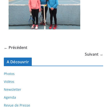
← Précédent
Suivant →
A Découvrir
Photos
Vidéos
Newsletter
Agenda
Revue de Presse