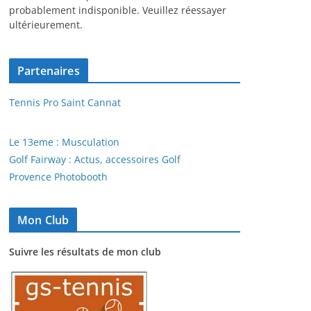
probablement indisponible. Veuillez réessayer
ultérieurement.
Partenaires
Tennis Pro Saint Cannat
Le 13eme : Musculation
Golf Fairway : Actus, accessoires Golf
Provence Photobooth
Mon Club
Suivre les résultats de mon club