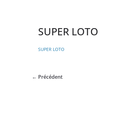
SUPER LOTO
SUPER LOTO
← Précédent